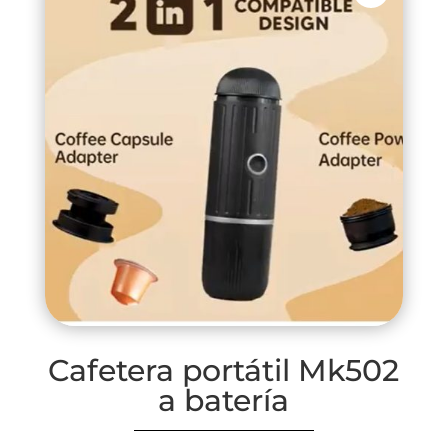
Cafetera portátil Mk502
a batería