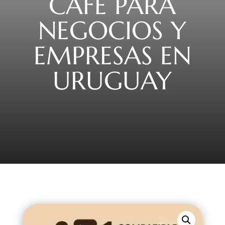
CAFÉ PARA
NEGOCIOS Y
EMPRESAS EN
URUGUAY