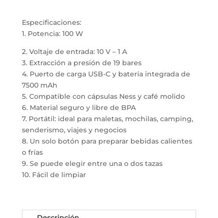
Especificaciones:
1. Potencia: 100 W
2. Voltaje de entrada: 10 V – 1 A
3. Extracción a presión de 19 bares
4. Puerto de carga USB-C y batería integrada de
7500 mAh
5. Compatible con cápsulas Ness y café molido
6. Material seguro y libre de BPA
7. Portátil: ideal para maletas, mochilas, camping,
senderismo, viajes y negocios
8. Un solo botón para preparar bebidas calientes
o frías
9. Se puede elegir entre una o dos tazas
10. Fácil de limpiar
Descripción