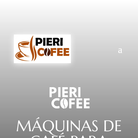
MÁQUINAS DE