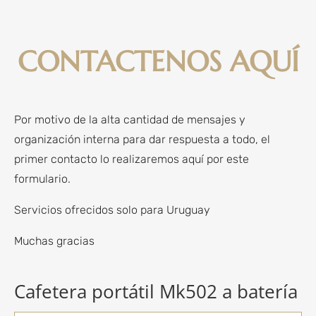
CONTACTENOS AQUÍ
Por motivo de la alta cantidad de mensajes y
organización interna para dar respuesta a todo, el
primer contacto lo realizaremos aquí por este
formulario.
Servicios ofrecidos solo para Uruguay
Muchas gracias
Cafetera portátil Mk502 a batería