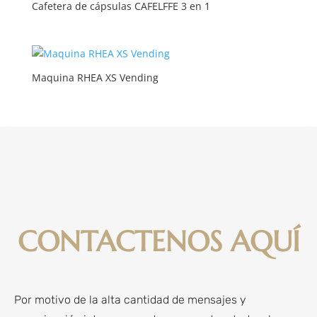
Cafetera de cápsulas CAFELFFE 3 en 1
Maquina RHEA XS Vending
CONTACTENOS AQUÍ
Por motivo de la alta cantidad de mensajes y