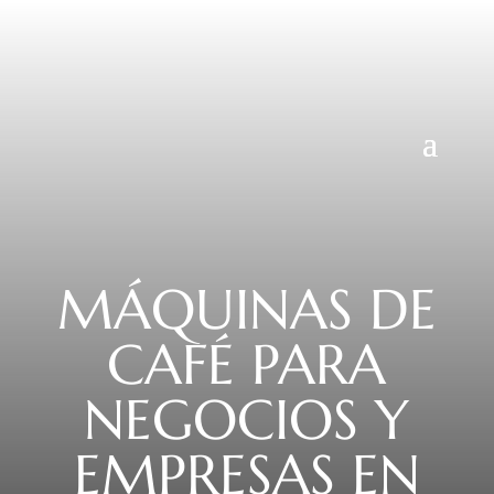
MÁQUINAS DE
CAFÉ PARA
NEGOCIOS Y
EMPRESAS EN