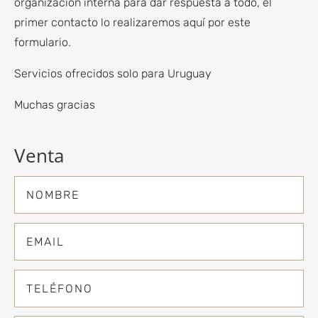
organización interna para dar respuesta a todo, el
primer contacto lo realizaremos aquí por este
formulario.
Servicios ofrecidos solo para Uruguay
Muchas gracias
Venta